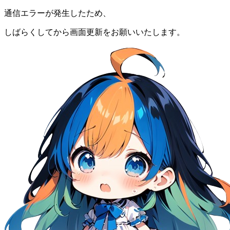
通信エラーが発生したため、
しばらくしてから画面更新をお願いいたします。