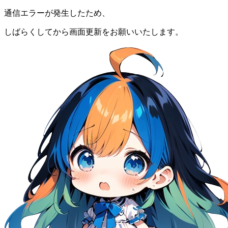
通信エラーが発生したため、
しばらくしてから画面更新をお願いいたします。