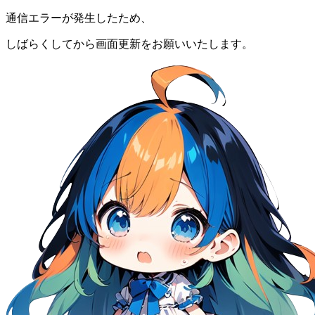
通信エラーが発生したため、
しばらくしてから画面更新をお願いいたします。