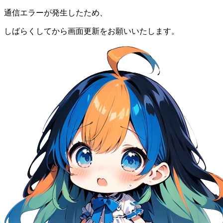
通信エラーが発生したため、
しばらくしてから画面更新をお願いいたします。