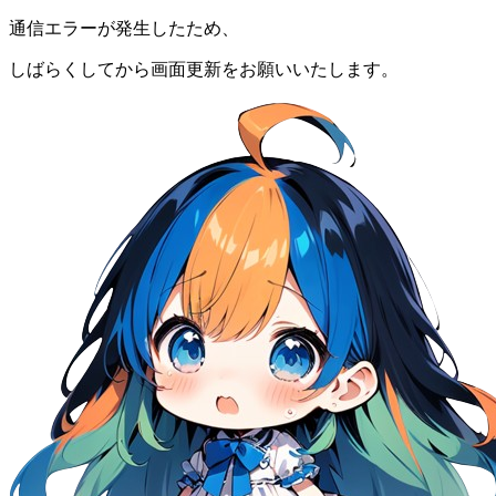
通信エラーが発生したため、
しばらくしてから画面更新をお願いいたします。