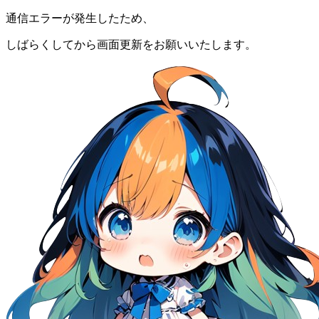
通信エラーが発生したため、
しばらくしてから画面更新をお願いいたします。