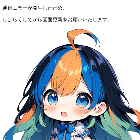
通信エラーが発生したため、
しばらくしてから画面更新をお願いいたします。