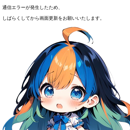
通信エラーが発生したため、
しばらくしてから画面更新をお願いいたします。