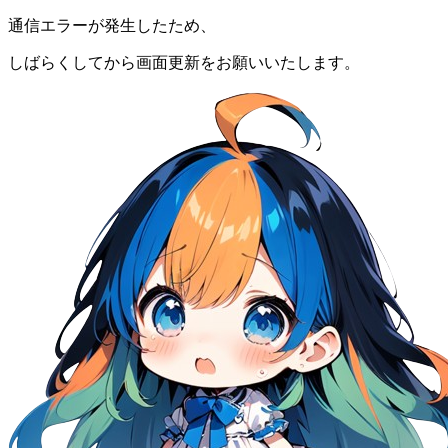
通信エラーが発生したため、
しばらくしてから画面更新をお願いいたします。