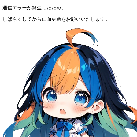
通信エラーが発生したため、
しばらくしてから画面更新をお願いいたします。