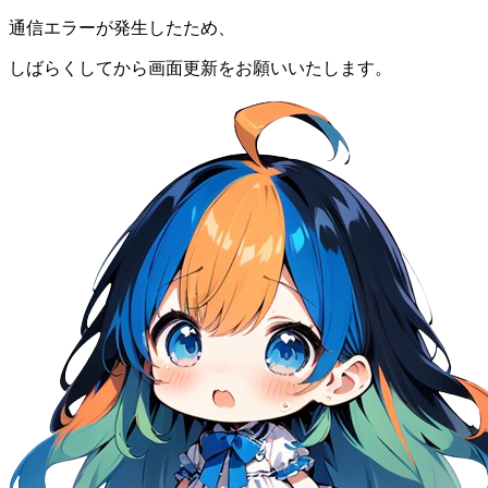
通信エラーが発生したため、
しばらくしてから画面更新をお願いいたします。