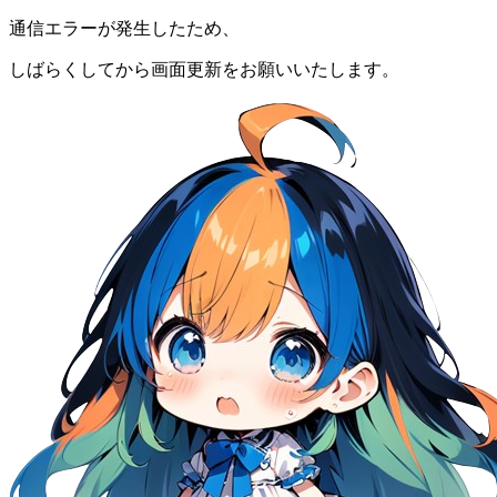
通信エラーが発生したため、
しばらくしてから画面更新をお願いいたします。