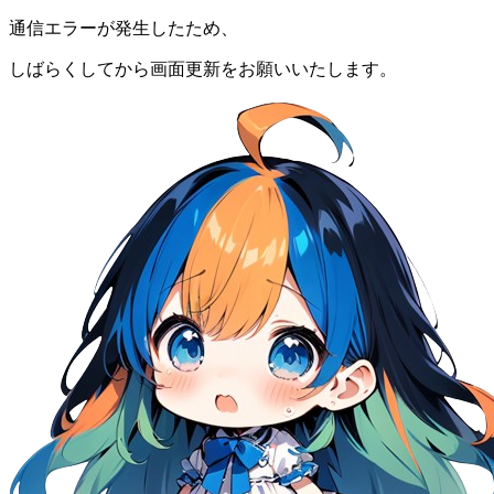
通信エラーが発生したため、
しばらくしてから画面更新をお願いいたします。