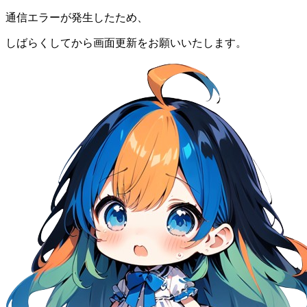
通信エラーが発生したため、
しばらくしてから画面更新をお願いいたします。