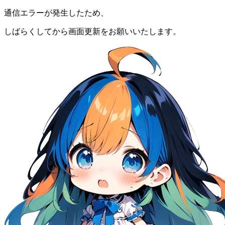
通信エラーが発生したため、
しばらくしてから画面更新をお願いいたします。