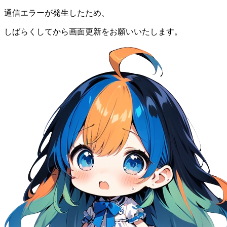
通信エラーが発生したため、
しばらくしてから画面更新をお願いいたします。