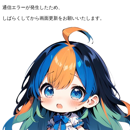
通信エラーが発生したため、
しばらくしてから画面更新をお願いいたします。