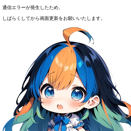
通信エラーが発生したため、
しばらくしてから画面更新をお願いいたします。