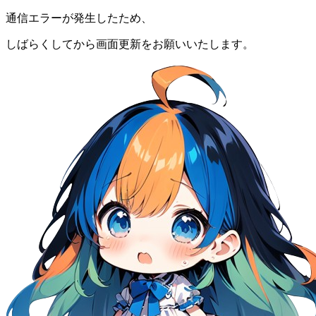
通信エラーが発生したため、
しばらくしてから画面更新をお願いいたします。