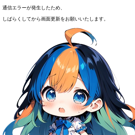
通信エラーが発生したため、
しばらくしてから画面更新をお願いいたします。