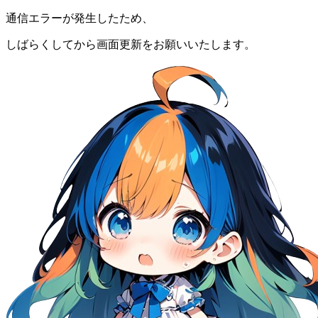
通信エラーが発生したため、
しばらくしてから画面更新をお願いいたします。