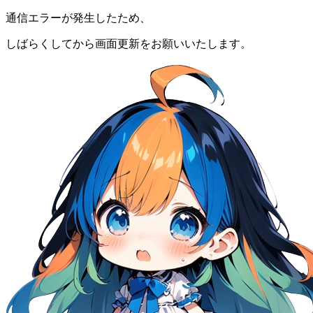
通信エラーが発生したため、
しばらくしてから画面更新をお願いいたします。