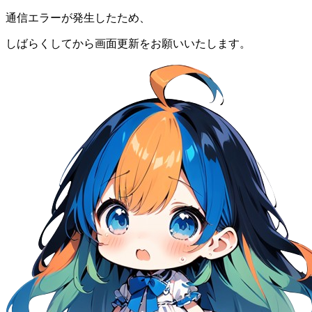
通信エラーが発生したため、
しばらくしてから画面更新をお願いいたします。