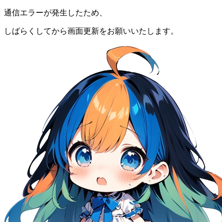
通信エラーが発生したため、
しばらくしてから画面更新をお願いいたします。