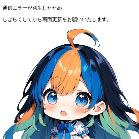
通信エラーが発生したため、
しばらくしてから画面更新をお願いいたします。