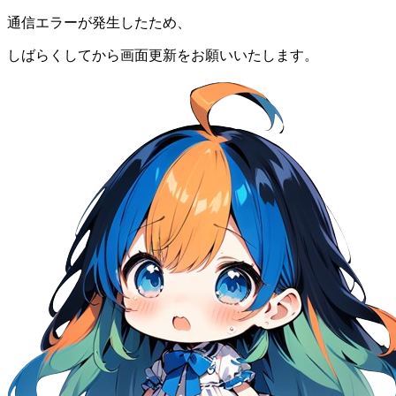
通信エラーが発生したため、
しばらくしてから画面更新をお願いいたします。