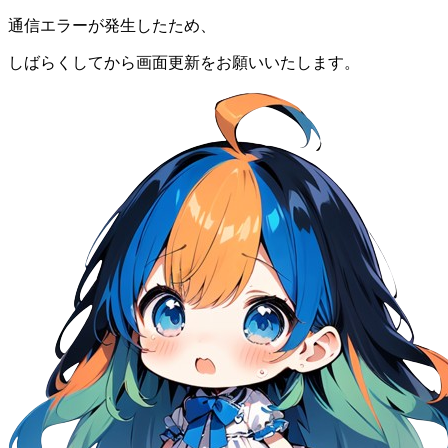
通信エラーが発生したため、
しばらくしてから画面更新をお願いいたします。