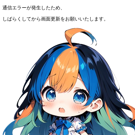
通信エラーが発生したため、
しばらくしてから画面更新をお願いいたします。