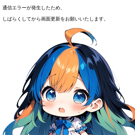
通信エラーが発生したため、
しばらくしてから画面更新をお願いいたします。