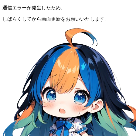
通信エラーが発生したため、
しばらくしてから画面更新をお願いいたします。