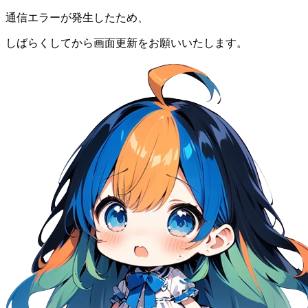
通信エラーが発生したため、
しばらくしてから画面更新をお願いいたします。