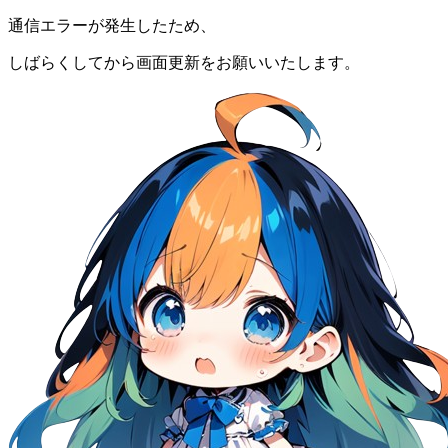
通信エラーが発生したため、
しばらくしてから画面更新をお願いいたします。