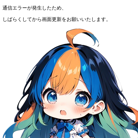
通信エラーが発生したため、
しばらくしてから画面更新をお願いいたします。