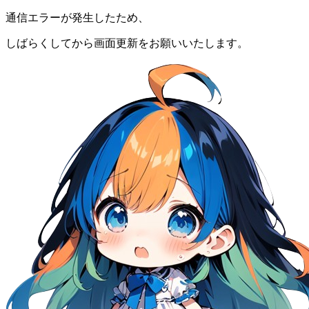
通信エラーが発生したため、
しばらくしてから画面更新をお願いいたします。