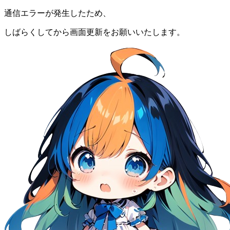
通信エラーが発生したため、
しばらくしてから画面更新をお願いいたします。