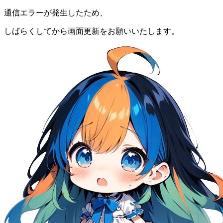
通信エラーが発生したため、
しばらくしてから画面更新をお願いいたします。