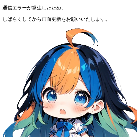
通信エラーが発生したため、
しばらくしてから画面更新をお願いいたします。