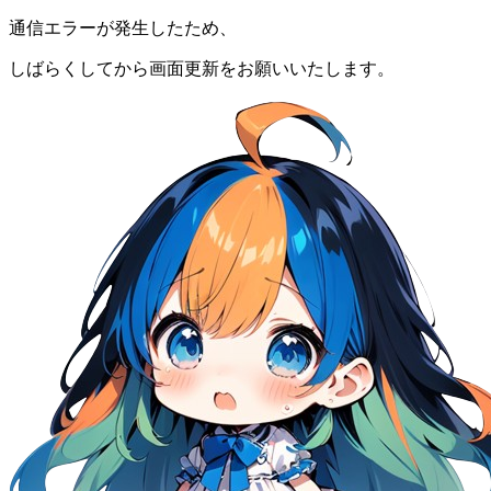
通信エラーが発生したため、
しばらくしてから画面更新をお願いいたします。