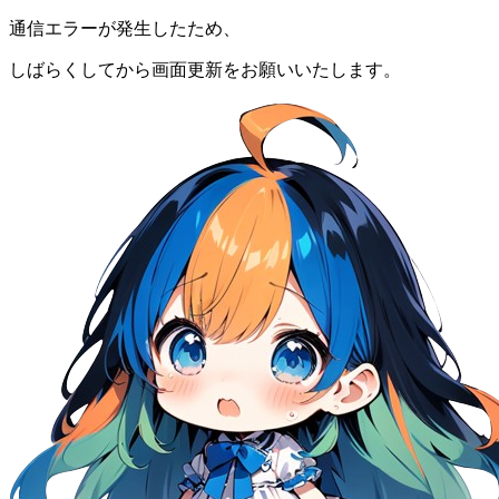
通信エラーが発生したため、
しばらくしてから画面更新をお願いいたします。