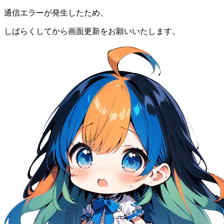
通信エラーが発生したため、
しばらくしてから画面更新をお願いいたします。