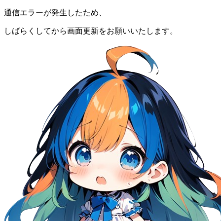
通信エラーが発生したため、
しばらくしてから画面更新をお願いいたします。