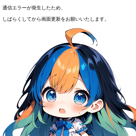
通信エラーが発生したため、
しばらくしてから画面更新をお願いいたします。