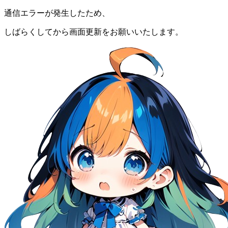
通信エラーが発生したため、
しばらくしてから画面更新をお願いいたします。