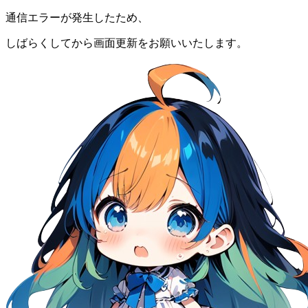
通信エラーが発生したため、
しばらくしてから画面更新をお願いいたします。