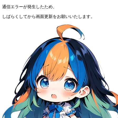
通信エラーが発生したため、
しばらくしてから画面更新をお願いいたします。