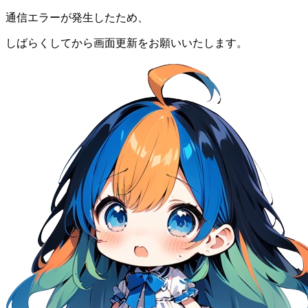
通信エラーが発生したため、
しばらくしてから画面更新をお願いいたします。