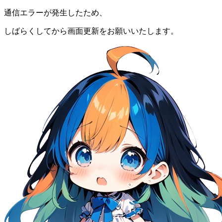
通信エラーが発生したため、
しばらくしてから画面更新をお願いいたします。