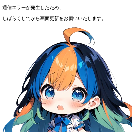
通信エラーが発生したため、
しばらくしてから画面更新をお願いいたします。