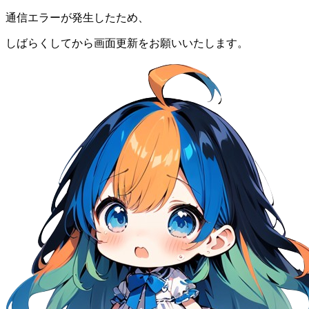
通信エラーが発生したため、
しばらくしてから画面更新をお願いいたします。