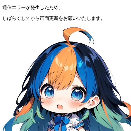
通信エラーが発生したため、
しばらくしてから画面更新をお願いいたします。